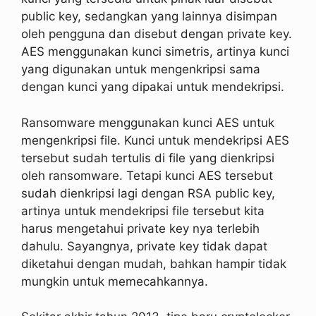
public key, sedangkan yang lainnya disimpan
oleh pengguna dan disebut dengan private key.
AES menggunakan kunci simetris, artinya kunci
yang digunakan untuk mengenkripsi sama
dengan kunci yang dipakai untuk mendekripsi.
Ransomware menggunakan kunci AES untuk
mengenkripsi file. Kunci untuk mendekripsi AES
tersebut sudah tertulis di file yang dienkripsi
oleh ransomware. Tetapi kunci AES tersebut
sudah dienkripsi lagi dengan RSA public key,
artinya untuk mendekripsi file tersebut kita
harus mengetahui private key nya terlebih
dahulu. Sayangnya, private key tidak dapat
diketahui dengan mudah, bahkan hampir tidak
mungkin untuk memecahkannya.