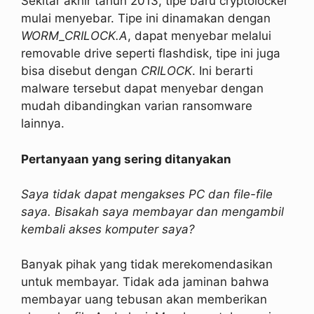
Sekitar akhir tahun 2013, tipe baru cryptolocker
mulai menyebar. Tipe ini dinamakan dengan
WORM_CRILOCK.A
, dapat menyebar melalui
removable drive seperti flashdisk, tipe ini juga
bisa disebut dengan
CRILOCK
. Ini berarti
malware tersebut dapat menyebar dengan
mudah dibandingkan varian ransomware
lainnya.
Pertanyaan yang sering ditanyakan
Saya tidak dapat mengakses PC dan file-file
saya. Bisakah saya membayar dan mengambil
kembali akses komputer saya?
Banyak pihak yang tidak merekomendasikan
untuk membayar. Tidak ada jaminan bahwa
membayar uang tebusan akan memberikan