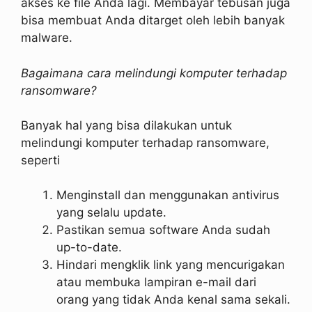
akses ke file Anda lagi. Membayar tebusan juga
bisa membuat Anda ditarget oleh lebih banyak
malware.
Bagaimana cara melindungi komputer terhadap
ransomware?
Banyak hal yang bisa dilakukan untuk
melindungi komputer terhadap ransomware,
seperti
Menginstall dan menggunakan antivirus
yang selalu update.
Pastikan semua software Anda sudah
up-to-date.
Hindari mengklik link yang mencurigakan
atau membuka lampiran e-mail dari
orang yang tidak Anda kenal sama sekali.