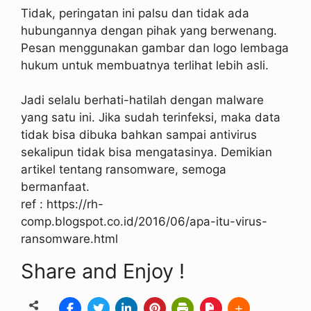
Tidak, peringatan ini palsu dan tidak ada
hubungannya dengan pihak yang berwenang.
Pesan menggunakan gambar dan logo lembaga
hukum untuk membuatnya terlihat lebih asli.
Jadi selalu berhati-hatilah dengan malware
yang satu ini. Jika sudah terinfeksi, maka data
tidak bisa dibuka bahkan sampai antivirus
sekalipun tidak bisa mengatasinya. Demikian
artikel tentang ransomware, semoga
bermanfaat.
ref : https://rh-
comp.blogspot.co.id/2016/06/apa-itu-virus-
ransomware.html
Share and Enjoy !