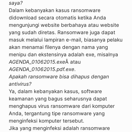
saya?
Dalam kebanyakan kasus ransomware
didownload secara otomatis ketika Anda
mengunjungi website berbahaya atau website
yang sudah diretas. Ransomware juga dapat
masuk melalui lampiran e-mail, biasanya pelaku
akan menamai filenya dengan nama yang
menipu dan ekstensinya adalah exe, misalnya
AGENDA_01062015.exe
Â atau
AGENDA_01062015.pdf.exe
.
Apakah ransomware bisa dihapus dengan
antivirus?
Ya, dalam kebanyakan kasus, software
keamanan yang bagus seharusnya dapat
menghapus virus ransomware dari komputer
Anda, tergantung tipe ransomware yang
menginfeksi komputer tersebut.
Jika yang menginfeksi adalah ransomware