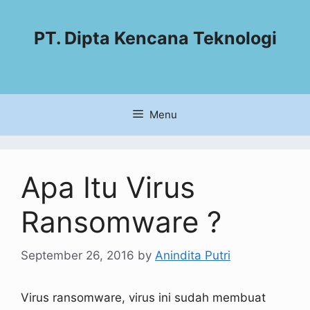
PT. Dipta Kencana Teknologi
Menu
Apa Itu Virus
Ransomware ?
September 26, 2016
by
Anindita Putri
Virus ransomware, virus ini sudah membuat