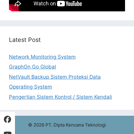
Latest Post
Network Monitoring System
GraphOn Go Global
NetVault Backup Sistem Proteksi Data
Operating System
Pengertian Sistem Kontrol / Sistem Kendali
© 2026 PT. Dipta Kencana Teknologi