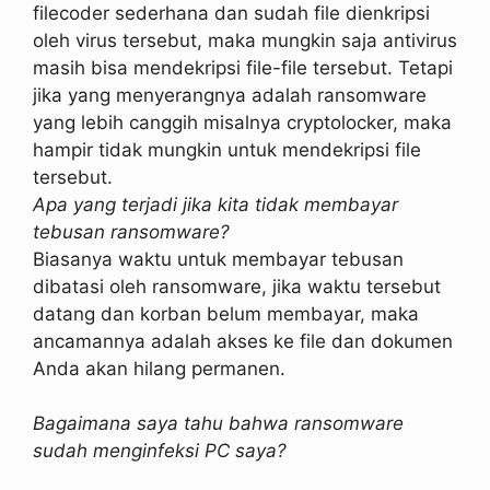
filecoder sederhana dan sudah file dienkripsi
oleh virus tersebut, maka mungkin saja antivirus
masih bisa mendekripsi file-file tersebut. Tetapi
jika yang menyerangnya adalah ransomware
yang lebih canggih misalnya cryptolocker, maka
hampir tidak mungkin untuk mendekripsi file
tersebut.
Apa yang terjadi jika kita tidak membayar
tebusan ransomware?
Biasanya waktu untuk membayar tebusan
dibatasi oleh ransomware, jika waktu tersebut
datang dan korban belum membayar, maka
ancamannya adalah akses ke file dan dokumen
Anda akan hilang permanen.
Bagaimana saya tahu bahwa ransomware
sudah menginfeksi PC saya?