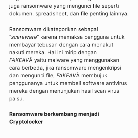
juga ransomware yang mengunci file seperti
dokumen, spreadsheet, dan file penting lainnya.
Ransomware dikategorikan sebagai
“
scareware
” karena memaksa pengguna untuk
membayar tebusan dengan cara menakut-
nakuti mereka. Hal ini mirip dengan
FAKEAV
Â yaitu malware yang menggunakan
cara berbeda, jika ransomware mengenkripsi
dan mengunci file,
FAKEAV
Â membujuk
penggunanya untuk membeli software antivirus
mereka dengan menunjukan hasil scan virus
palsu.
Ransomware berkembang menjadi
Cryptolocker