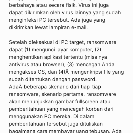
berbahaya atau secara fisik. Virus ini juga
dapat dikirimkan oleh virus lainnya yang sudah
menginfeksi PC tersebut. Ada juga yang
dikirimkan lewat lampiran e-mail.
Setelah dieksekusi di PC target, ransomware
dapat (1) mengunci layar komputer, (2)
menghentikan aplikasi tertentu (misalnya
antivirus atau browser), (3) mencegah Anda
mengakses OS, dan (4)Â mengenkripsi file yang
sudah ditentukan dengan password.
AdaÂ beberapa skenario dari tiap-tiap
ransomware, skenario pertama, ransomware
akan menunjukkan gambar fullscreen atau
pemberitahuan yang mencegah korban dari
menggunakan PC mereka. Di dalam
pemberitahuan tersebut juga dituliskan
bagaimana cara membayar uang tebusan. Ada