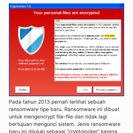
Pada tahun 2013 pernah terlihat sebuah
ransomware tipe baru. Ransomware ini dibuat
untuk mengencrypt file-file dan tidak lagi
bertujuan mengunci sistem. Jenis ransomware
baru ini dijuluki sebagai “cryptolocker” karena