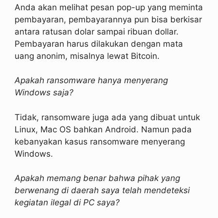
Anda akan melihat pesan pop-up yang meminta
pembayaran, pembayarannya pun bisa berkisar
antara ratusan dolar sampai ribuan dollar.
Pembayaran harus dilakukan dengan mata
uang anonim, misalnya lewat Bitcoin.
Apakah ransomware hanya menyerang
Windows saja?
Tidak, ransomware juga ada yang dibuat untuk
Linux, Mac OS bahkan Android. Namun pada
kebanyakan kasus ransomware menyerang
Windows.
Apakah memang benar bahwa pihak yang
berwenang di daerah saya telah mendeteksi
kegiatan ilegal di PC saya?