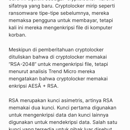
sifatnya yang baru. Cryptolocker mirip seperti
ransomware tipe-tipe sebelumnya, mereka
memaksa pengguna untuk membayar, tetapi
kali ini mereka mengenkripsi file di komputer
korban.
Meskipun di pemberitahuan cryptolocker
dituliskan bahwa di cryptolocker memakai
“RSA-2048” untuk mengenkripsi file, tetapi
menurut analisis Trend Micro mereka
mengatakan bahwa cryptolocker memakai
enkripsi AESÂ + RSA.
RSA merupakan kunci asimetris, artinya RSA
memakai dua kunci. Kunci pertama digunakan
untuk mengenkripsi data dan kunci lainnya
digunakan untuk mendekripsi data. Salah satu
kunci yang tersedia untuk pihak luar disebut