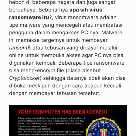
heboh di beberapa negara dan juga sangat
berbahaya. Sebenarnya
apa sih virus
ransomware itu
?, virus ransomware adalah
tipe malware yang mencegah atau membatasi
pengguna dalam mengakses PC nya. Malware
ini memaksa targetnya untuk membayar
ransom
Â atau tebusan yang dibayar melalui
online untuk membuka akses agar PC nya bisa
digunakan kembali. Beberapa tipe ransomware
bisa meng-encrypt file (biasa disebut
Cryptolocker
) sehingga datanya tidak akan bisa
dibuka meskipun dengan cara apapun kecuali
dengan membayar tebusan tersebut.