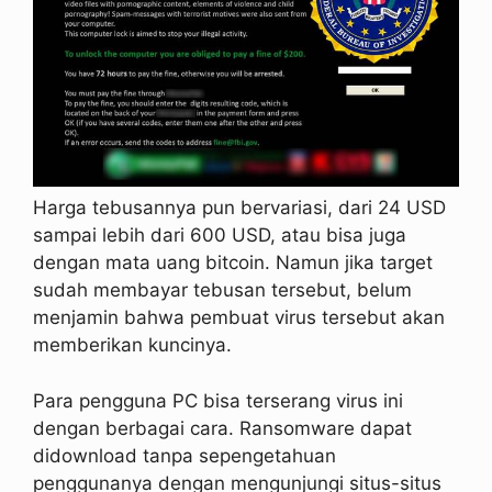
Harga tebusannya pun bervariasi, dari 24 USD
sampai lebih dari 600 USD, atau bisa juga
dengan mata uang bitcoin. Namun jika target
sudah membayar tebusan tersebut, belum
menjamin bahwa pembuat virus tersebut akan
memberikan kuncinya.
Para pengguna PC bisa terserang virus ini
dengan berbagai cara. Ransomware dapat
didownload tanpa sepengetahuan
penggunanya dengan mengunjungi situs-situs