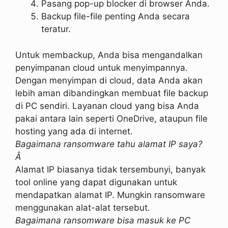
Pasang pop-up blocker di browser Anda.
Backup file-file penting Anda secara
teratur.
Untuk membackup, Anda bisa mengandalkan
penyimpanan cloud untuk menyimpannya.
Dengan menyimpan di cloud, data Anda akan
lebih aman dibandingkan membuat file backup
di PC sendiri. Layanan cloud yang bisa Anda
pakai antara lain seperti OneDrive, ataupun file
hosting yang ada di internet.
Bagaimana ransomware tahu alamat IP saya?
Â
Alamat IP biasanya tidak tersembunyi, banyak
tool online yang dapat digunakan untuk
mendapatkan alamat IP. Mungkin ransomware
menggunakan alat-alat tersebut.
Bagaimana ransomware bisa masuk ke PC