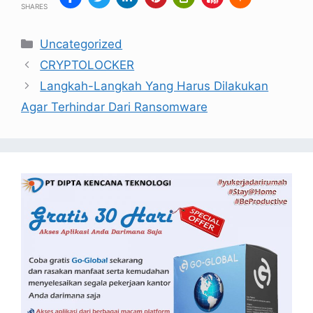
SHARES
Uncategorized
CRYPTOLOCKER
Langkah-Langkah Yang Harus Dilakukan
Agar Terhindar Dari Ransomware