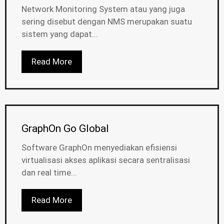
Network Monitoring System atau yang juga
sering disebut dengan NMS merupakan suatu
sistem yang dapat...
Read More
GraphOn Go Global
Software GraphOn menyediakan efisiensi
virtualisasi akses aplikasi secara sentralisasi
dan real time...
Read More