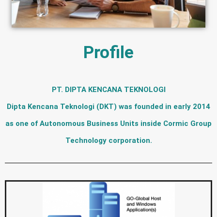
Profile
PT. DIPTA KENCANA TEKNOLOGI
Dipta Kencana Teknologi (DKT) was founded in early 2014
as one of Autonomous Business Units inside Cormic Group
Technology corporation.