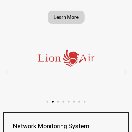
Learn More
Network Monitoring System