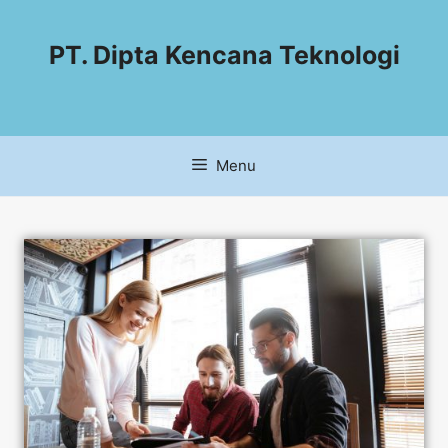
PT. Dipta Kencana Teknologi
Menu