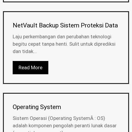
NetVault Backup Sistem Proteksi Data
Laju perkembangan dan perubahan teknologi
begitu cepat tanpa henti. Sulit untuk diprediksi
dan tidak...
Read More
Operating System
Sistem Operasi (Operating SystemÂ : OS)
adalah komponen pengolah peranti lunak dasar