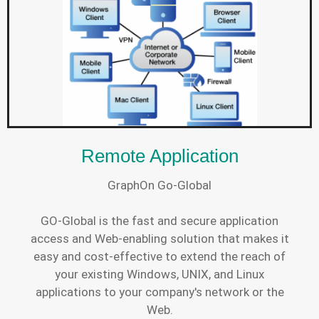
Remote Application
GraphOn Go-Global
GO-Global is the fast and secure application
access and Web-enabling solution that makes it
easy and cost-effective to extend the reach of
your existing Windows, UNIX, and Linux
applications to your company's network or the
Web.