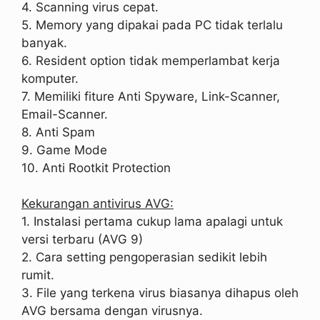
4. Scanning virus cepat.
5. Memory yang dipakai pada PC tidak terlalu
banyak.
6. Resident option tidak memperlambat kerja
komputer.
7. Memiliki fiture Anti Spyware, Link-Scanner,
Email-Scanner.
8. Anti Spam
9. Game Mode
10. Anti Rootkit Protection
Kekurangan antivirus AVG:
1. Instalasi pertama cukup lama apalagi untuk
versi terbaru (AVG 9)
2. Cara setting pengoperasian sedikit lebih
rumit.
3. File yang terkena virus biasanya dihapus oleh
AVG bersama dengan virusnya.