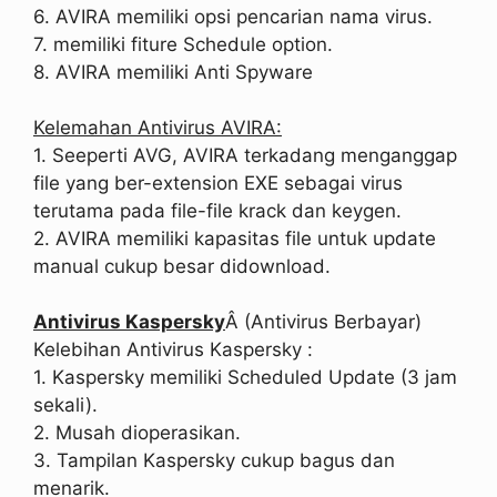
6. AVIRA memiliki opsi pencarian nama virus.
7. memiliki fiture Schedule option.
8. AVIRA memiliki Anti Spyware
Kelemahan Antivirus AVIRA:
1. Seeperti AVG, AVIRA terkadang menganggap
file yang ber-extension EXE sebagai virus
terutama pada file-file krack dan keygen.
2. AVIRA memiliki kapasitas file untuk update
manual cukup besar didownload.
Antivirus Kaspersky
Â (Antivirus Berbayar)
Kelebihan Antivirus Kaspersky :
1. Kaspersky memiliki Scheduled Update (3 jam
sekali).
2. Musah dioperasikan.
3. Tampilan Kaspersky cukup bagus dan
menarik.