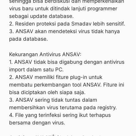
sehingga bisa berdiskusi dan memperkenalkan
virus baru untuk ditindak lanjuti programmer
sebagai update database.
2. Residen proteksi pada Smadav lebih sensitif.
3. ANSAV akan mendeteksi virus tidak hanya
pada database.
Kekurangan Antivirus ANSAV:
1. ANSAV tidak bisa digabung dengan antivirus
import dalam satu PC.
2. ANSAV memiliki fiture plug-in untuk
membatu perkembangan tool ANSAV. Fiture ini
bisa diciptakan oleh siapa saja.
3. ANSAV sering tidak tuntas dalam
membersihkan virus terutama pada registry.
4. File yang terinfeksi sering ikut terhapus
bersama dengan virus.