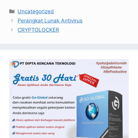
Uncategorized
Perangkat Lunak Antivirus
CRYPTOLOCKER