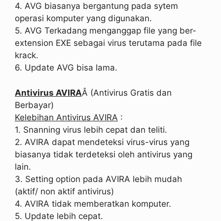
4. AVG biasanya bergantung pada sytem
operasi komputer yang digunakan.
5. AVG Terkadang menganggap file yang ber-
extension EXE sebagai virus terutama pada file
krack.
6. Update AVG bisa lama.
Antivirus AVIRA
Â (Antivirus Gratis dan
Berbayar)
Kelebihan Antivirus AVIRA
:
1. Snanning virus lebih cepat dan teliti.
2. AVIRA dapat mendeteksi virus-virus yang
biasanya tidak terdeteksi oleh antivirus yang
lain.
3. Setting option pada AVIRA lebih mudah
(aktif/ non aktif antivirus)
4. AVIRA tidak memberatkan komputer.
5. Update lebih cepat.