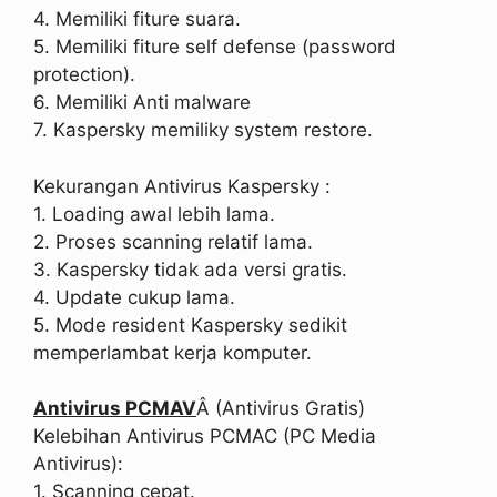
4. Memiliki fiture suara.
5. Memiliki fiture self defense (password
protection).
6. Memiliki Anti malware
7. Kaspersky memiliky system restore.
Kekurangan Antivirus Kaspersky :
1. Loading awal lebih lama.
2. Proses scanning relatif lama.
3. Kaspersky tidak ada versi gratis.
4. Update cukup lama.
5. Mode resident Kaspersky sedikit
memperlambat kerja komputer.
Antivirus PCMAV
Â (Antivirus Gratis)
Kelebihan Antivirus PCMAC (PC Media
Antivirus):
1. Scanning cepat.