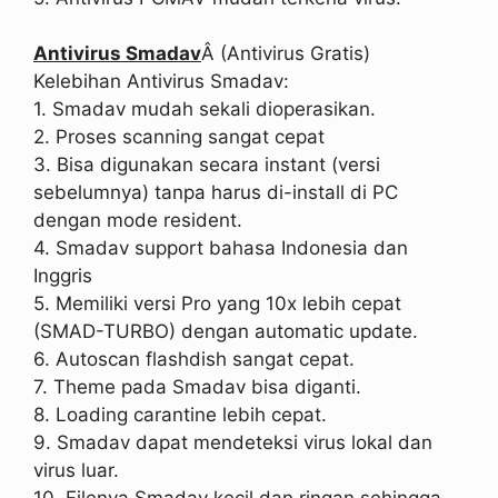
Antivirus Smadav
Â (Antivirus Gratis)
Kelebihan Antivirus Smadav:
1. Smadav mudah sekali dioperasikan.
2. Proses scanning sangat cepat
3. Bisa digunakan secara instant (versi
sebelumnya) tanpa harus di-install di PC
dengan mode resident.
4. Smadav support bahasa Indonesia dan
Inggris
5. Memiliki versi Pro yang 10x lebih cepat
(SMAD-TURBO) dengan automatic update.
6. Autoscan flashdish sangat cepat.
7. Theme pada Smadav bisa diganti.
8. Loading carantine lebih cepat.
9. Smadav dapat mendeteksi virus lokal dan
virus luar.