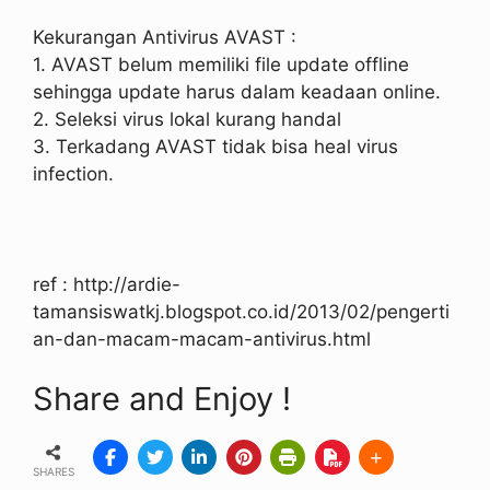
Kekurangan Antivirus AVAST :
1. AVAST belum memiliki file update offline
sehingga update harus dalam keadaan online.
2. Seleksi virus lokal kurang handal
3. Terkadang AVAST tidak bisa heal virus
infection.
ref : http://ardie-
tamansiswatkj.blogspot.co.id/2013/02/pengerti
an-dan-macam-macam-antivirus.html
Share and Enjoy !
SHARES