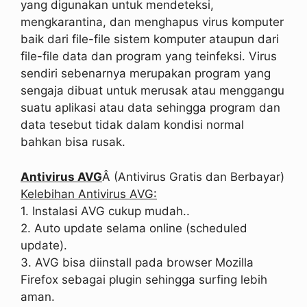
yang digunakan untuk mendeteksi,
mengkarantina, dan menghapus virus komputer
baik dari file-file sistem komputer ataupun dari
file-file data dan program yang teinfeksi. Virus
sendiri sebenarnya merupakan program yang
sengaja dibuat untuk merusak atau menggangu
suatu aplikasi atau data sehingga program dan
data tesebut tidak dalam kondisi normal
bahkan bisa rusak.
Antivirus AVG
Â (Antivirus Gratis dan Berbayar)
Kelebihan Antivirus AVG:
1. Instalasi AVG cukup mudah..
2. Auto update selama online (scheduled
update).
3. AVG bisa diinstall pada browser Mozilla
Firefox sebagai plugin sehingga surfing lebih
aman.