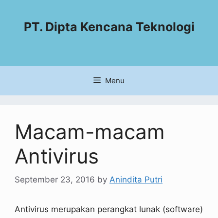
PT. Dipta Kencana Teknologi
Menu
Macam-macam
Antivirus
September 23, 2016
by
Anindita Putri
Antivirus merupakan perangkat lunak (software)